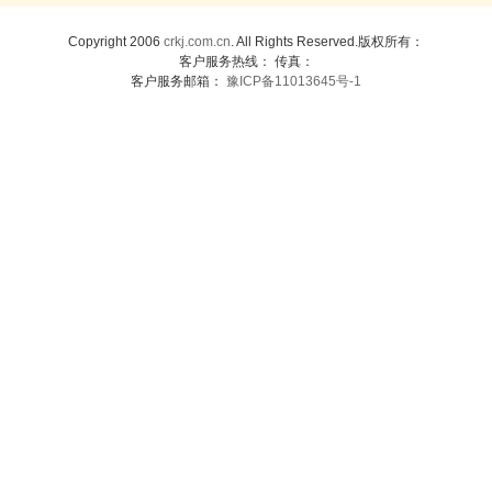
Copyright 2006
crkj.com.cn
. All Rights Reserved.版权所有：
客户服务热线： 传真：
客户服务邮箱：
豫ICP备11013645号-1