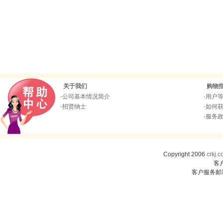
关于我们
购物
·
公司基本情况简介
·
用户
·
招贤纳士
·
如何
·
服务
Copyright 2006
crkj.
客
客户服务邮