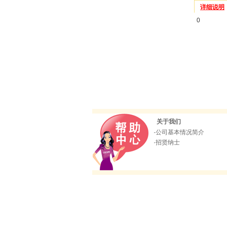
详细说明
0
关于我们
·
公司基本情况简介
·
招贤纳士