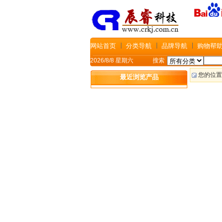
网站首页
分类导航
品牌导航
购物帮
2026/8/8 星期六
搜索
您的位
最近浏览产品